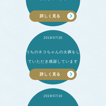
詳しく見る
2019/07/20
うちのネコちゃんの火葬をし
ていただき感謝しています
詳しく見る
2019/07/10