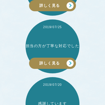
詳しく見る
2019/07/25
担当の方が丁寧な対応でした
詳しく見る
2019/07/20
感謝しています