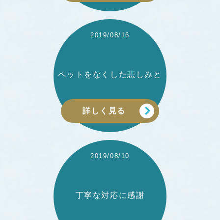
2019/08/16
ペットをなくした悲しみと
詳しく見る
2019/08/10
丁寧な対応に感謝